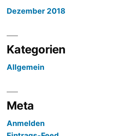
Dezember 2018
Kategorien
Allgemein
Meta
Anmelden
Eintrags-Feed