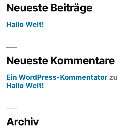
Neueste Beiträge
Hallo Welt!
Neueste Kommentare
Ein WordPress-Kommentator
zu
Hallo Welt!
Archiv